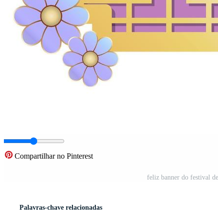
Compartilhar no Pinterest
feliz banner do festival
Palavras-chave relacionadas