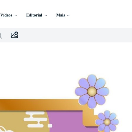
Vídeos
Editorial
Mais