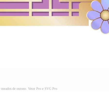
 de meados de outono. Vetor Pro e SVG Pro