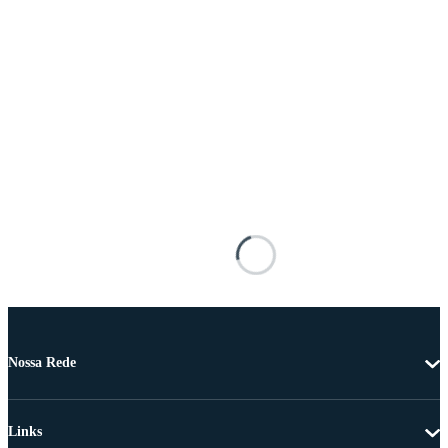
Nossa Rede
Links