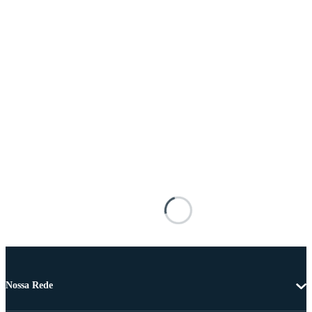
Nossa Rede