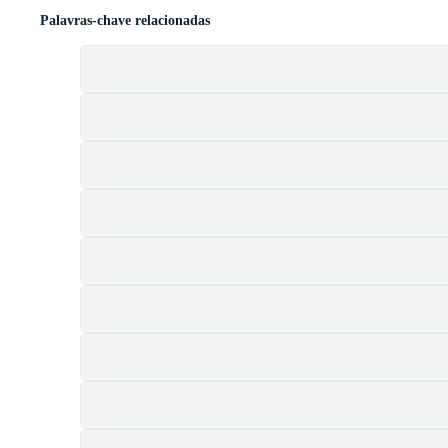
Palavras-chave relacionadas