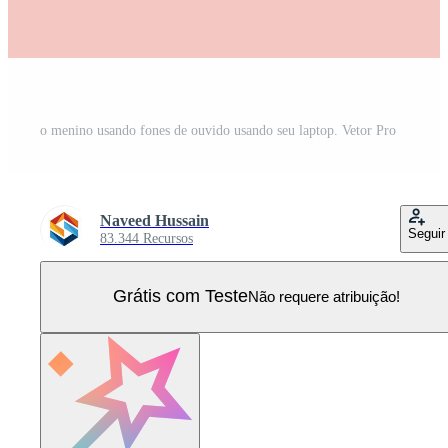
o menino usando fones de ouvido usando seu laptop. Vetor Pro
Naveed Hussain
Seguir
83.344 Recursos
Grátis com Teste
Não requere atribuição!