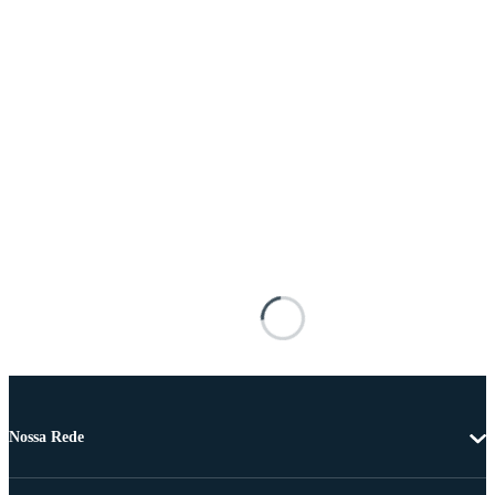
Nossa Rede