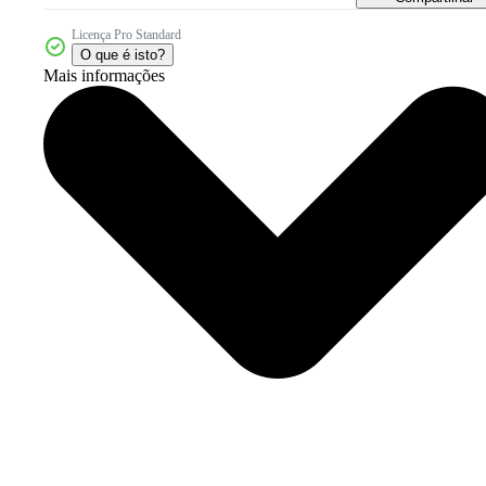
Licença Pro Standard
O que é isto?
Mais informações