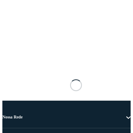
Nossa Rede