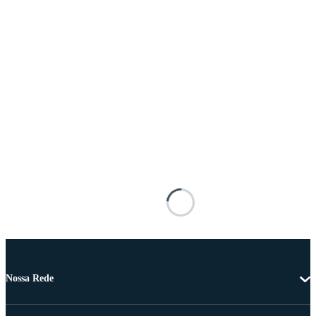
Nossa Rede