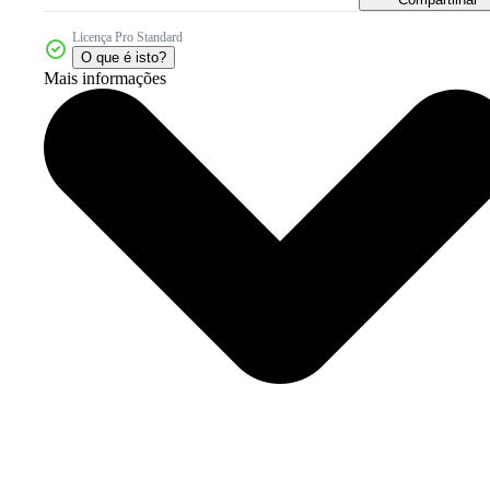
Licença Pro Standard
O que é isto?
Mais informações