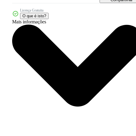
Licença Gratuita
O que é isto?
Mais informações