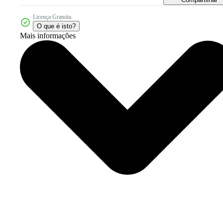
Licença Gratuita
O que é isto?
Mais informações