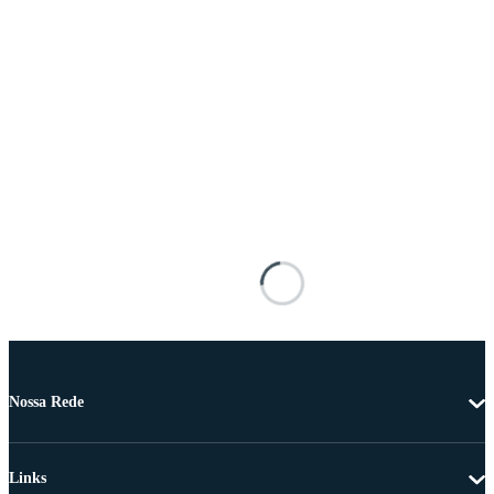
Nossa Rede
Links