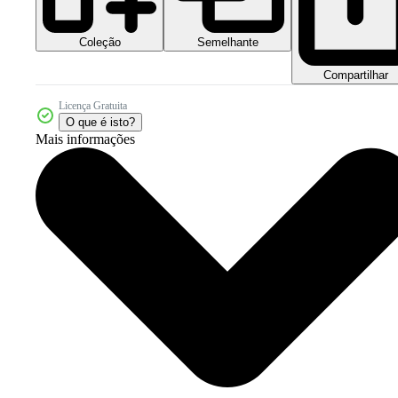
Coleção
Semelhante
Compartilhar
Licença Gratuita
O que é isto?
Mais informações