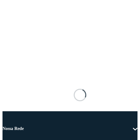
Nossa Rede