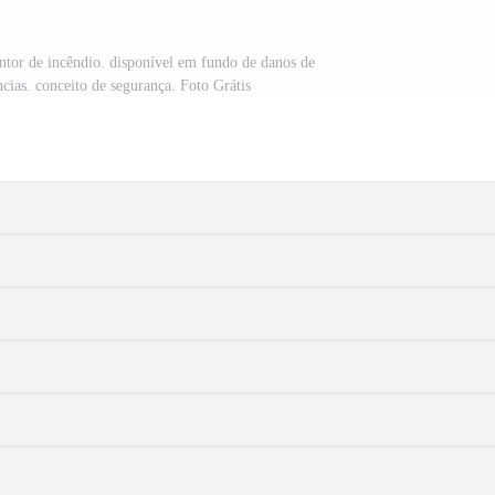
tor de incêndio. disponível em fundo de danos de
cias. conceito de segurança. Foto Grátis