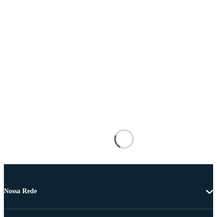
Nossa Rede