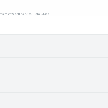
 jovem com óculos de sol Foto Grátis