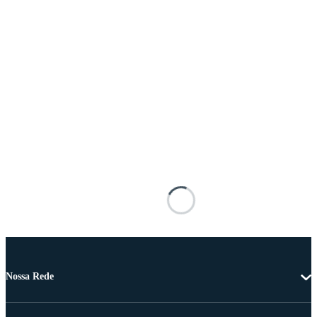
Nossa Rede