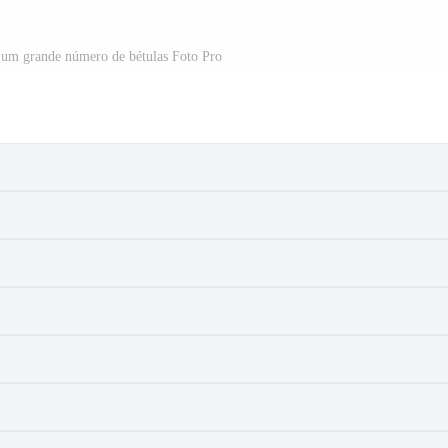
 um grande número de bétulas Foto Pro