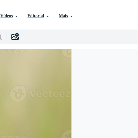
Vídeos
Editorial
Mais