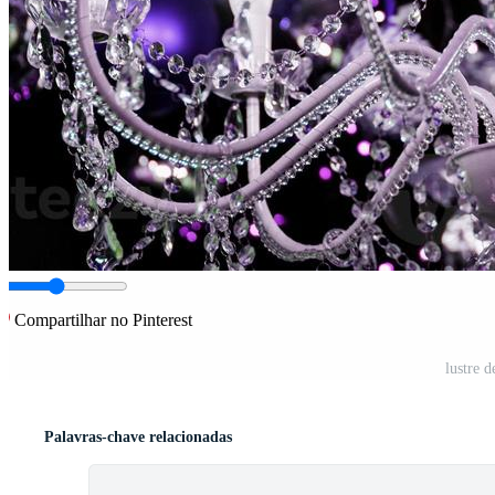
Compartilhar no Pinterest
lustre d
Palavras-chave relacionadas