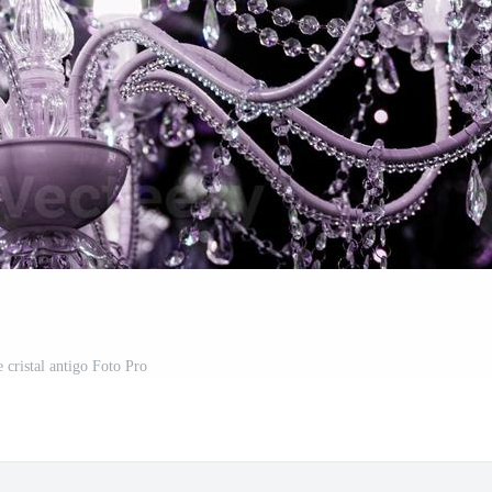
e cristal antigo Foto Pro