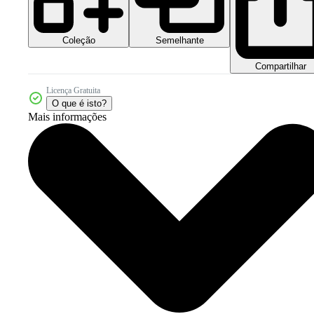
Coleção
Semelhante
Compartilhar
Licença Gratuita
O que é isto?
Mais informações