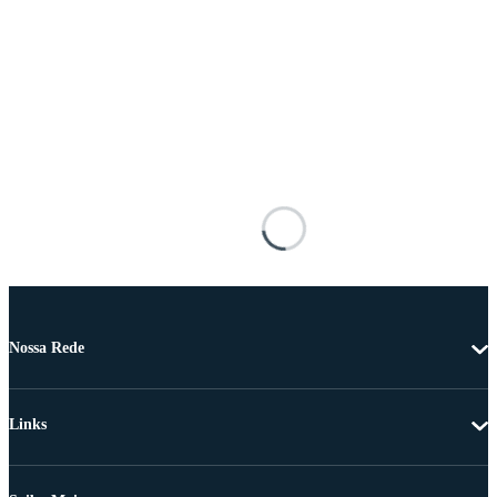
Nossa Rede
Links