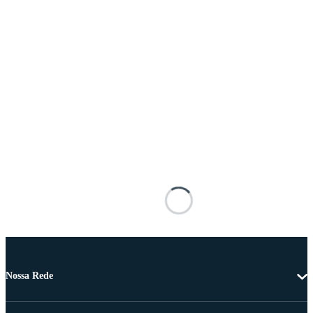
Nossa Rede