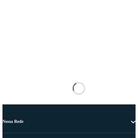
Nossa Rede