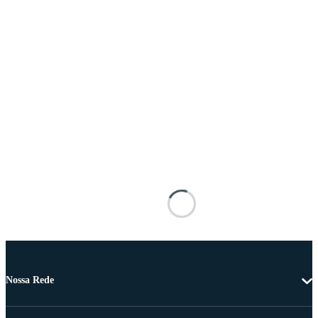
Nossa Rede