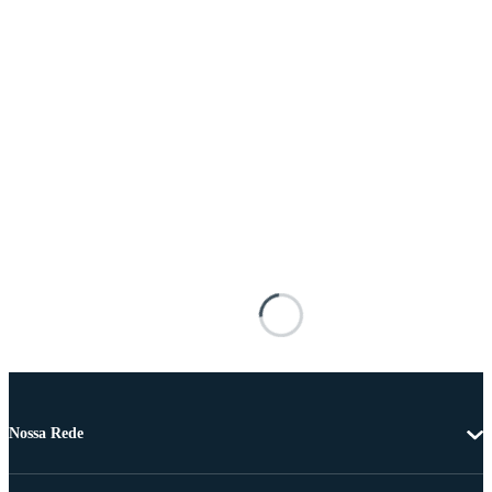
Nossa Rede