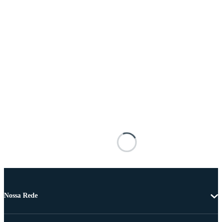
Nossa Rede