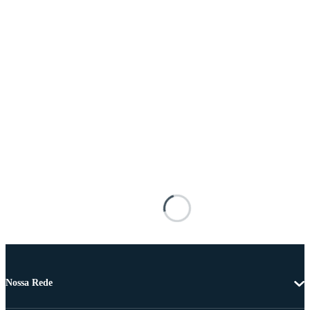
Nossa Rede