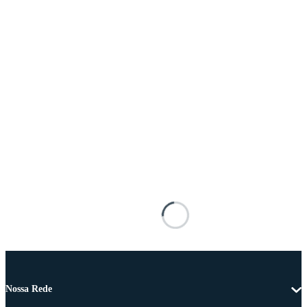
Nossa Rede