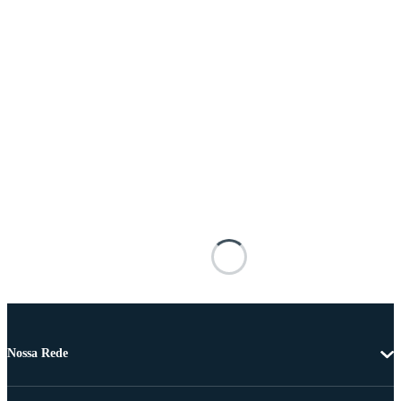
Nossa Rede