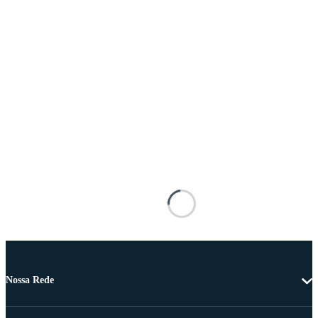
Nossa Rede