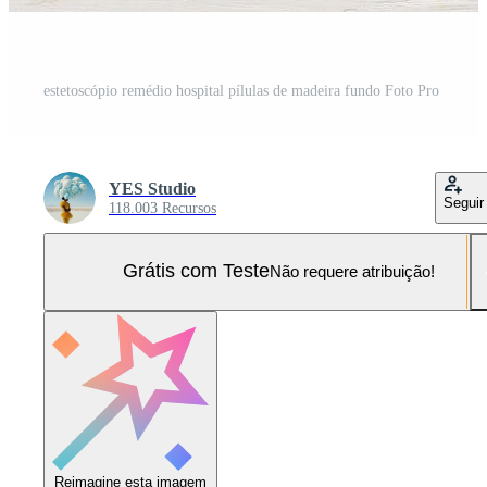
estetoscópio remédio hospital pílulas de madeira fundo Foto Pro
YES Studio
Seguir
118.003 Recursos
Grátis com Teste
Não requere atribuição!
Reimagine esta imagem