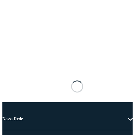
Nossa Rede