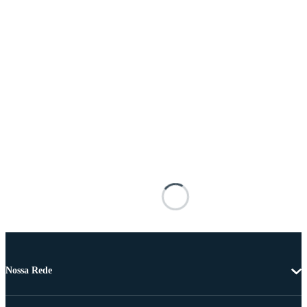
Nossa Rede