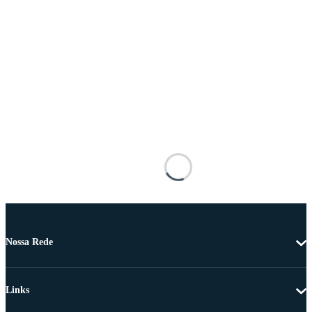
Nossa Rede
Links