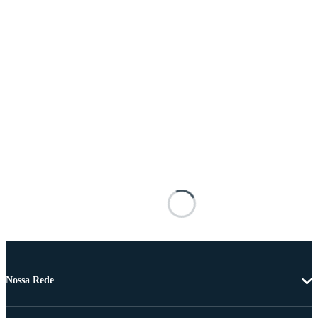
Nossa Rede