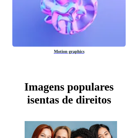
Motion graphics
Imagens populares
isentas de direitos