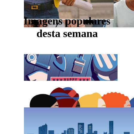
Imagens populares
desta semana