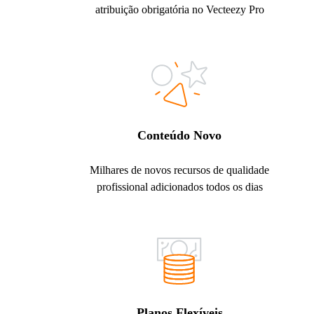
atribuição obrigatória no Vecteezy Pro
Conteúdo Novo
Milhares de novos recursos de qualidade
profissional adicionados todos os dias
Planos Flexíveis