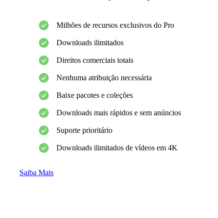
Milhões de recursos exclusivos do Pro
Downloads ilimitados
Direitos comerciais totais
Nenhuma atribuição necessária
Baixe pacotes e coleções
Downloads mais rápidos e sem anúncios
Suporte prioritário
Downloads ilimitados de vídeos em 4K
Saiba Mais