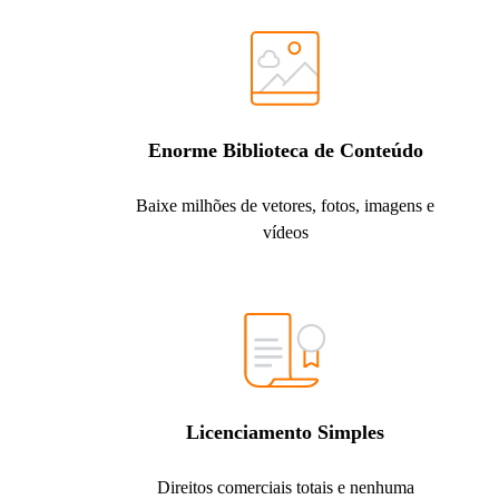
Enorme Biblioteca de Conteúdo
Baixe milhões de vetores, fotos, imagens e
vídeos
Licenciamento Simples
Direitos comerciais totais e nenhuma