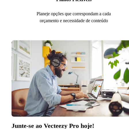
Planeje opções que correspondam a cada
orçamento e necessidade de conteúdo
Junte-se ao Vecteezy Pro hoje!