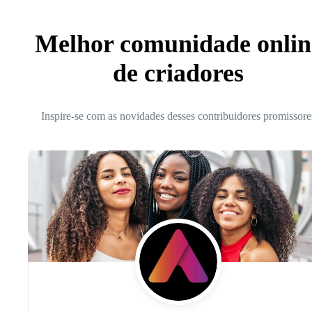
Melhor comunidade onlin
de criadores
Inspire-se com as novidades desses contribuidores promissore