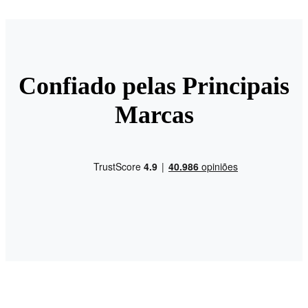
Confiado pelas Principais
Marcas