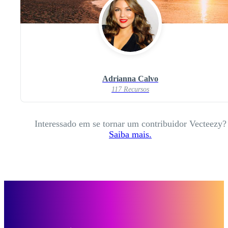
Adrianna Calvo
117 Recursos
Interessado em se tornar um contribuidor Vecteezy?
Saiba mais.