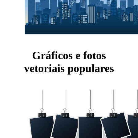
Gráficos e fotos
vetoriais populares