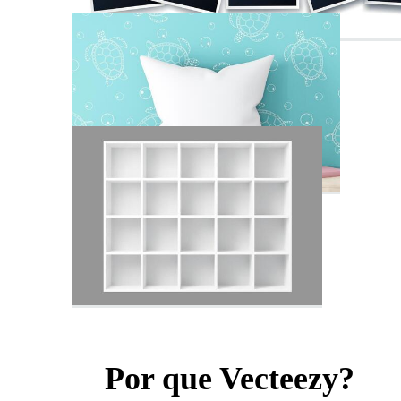
Por que Vecteezy?