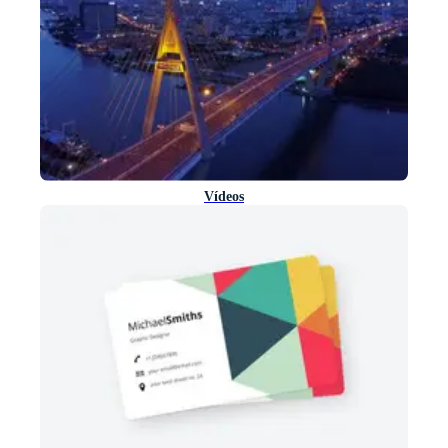
Vídeos