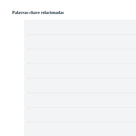
Palavras-chave relacionadas