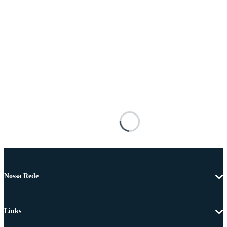
Nossa Rede
Links