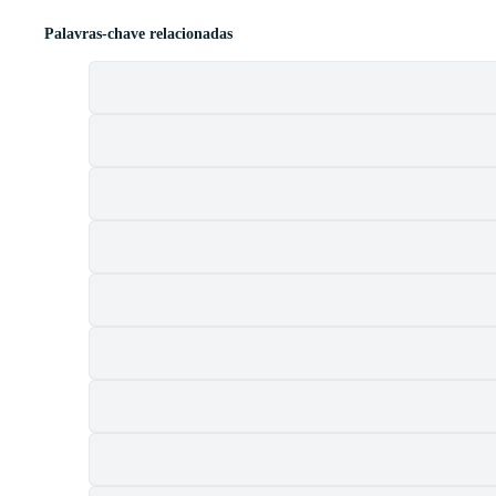
Palavras-chave relacionadas