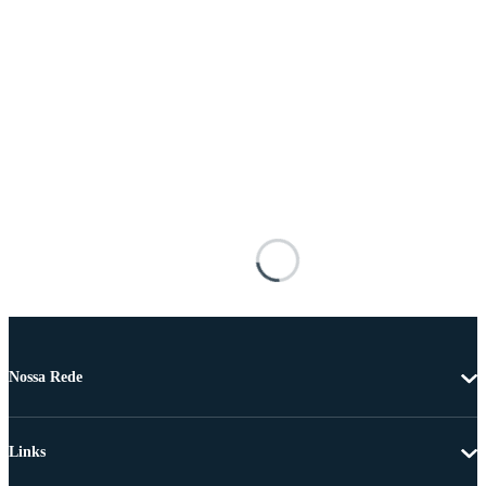
Nossa Rede
Links