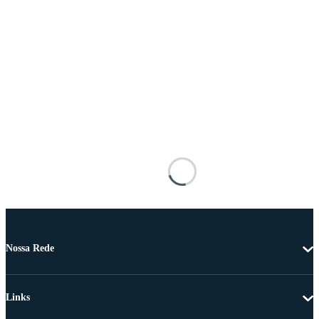
Nossa Rede
Links