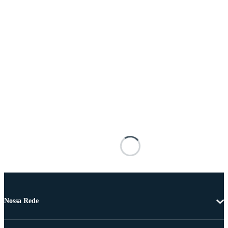
Nossa Rede