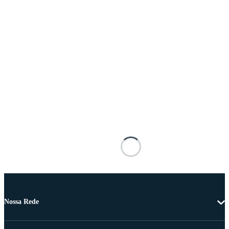
Nossa Rede