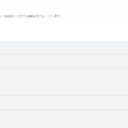
me linguiça dentro uma linha. Foto Pro