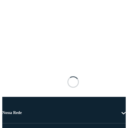
Nossa Rede