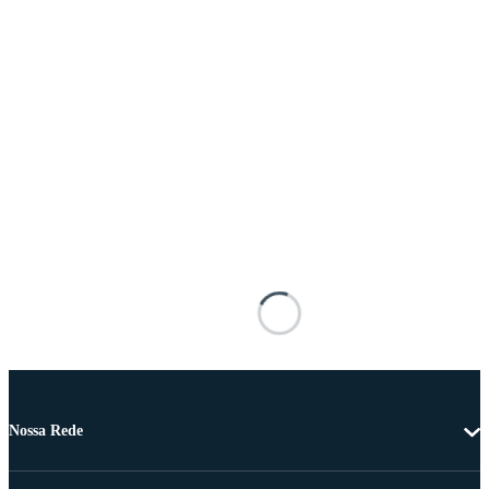
Nossa Rede