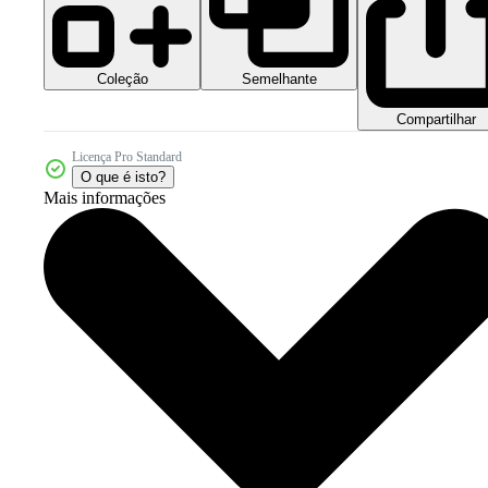
Coleção
Semelhante
Compartilhar
Licença Pro Standard
O que é isto?
Mais informações