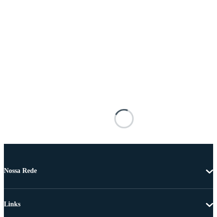
Nossa Rede
Links